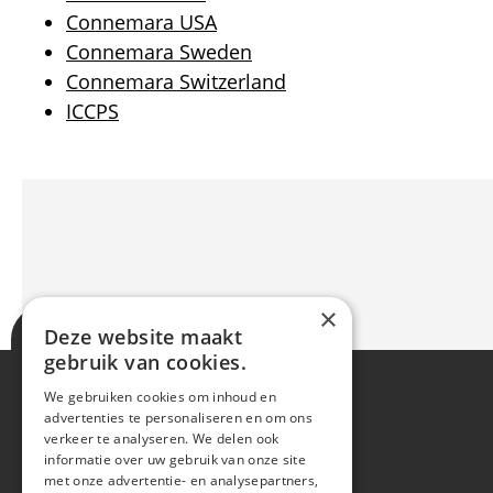
Connemara USA
Connemara Sweden
Connemara Switzerland
ICCPS
×
Deze website maakt
gebruik van cookies.
We gebruiken cookies om inhoud en
advertenties te personaliseren en om ons
verkeer te analyseren. We delen ook
informatie over uw gebruik van onze site
met onze advertentie- en analysepartners,