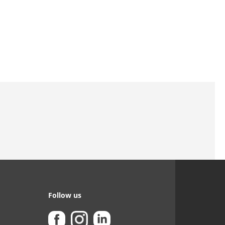
Follow us