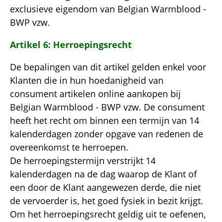
exclusieve eigendom van Belgian Warmblood -
BWP vzw.
Artikel 6: Herroepingsrecht
De bepalingen van dit artikel gelden enkel voor
Klanten die in hun hoedanigheid van
consument artikelen online aankopen bij
Belgian Warmblood - BWP vzw. De consument
heeft het recht om binnen een termijn van 14
kalenderdagen zonder opgave van redenen de
overeenkomst te herroepen.
De herroepingstermijn verstrijkt 14
kalenderdagen na de dag waarop de Klant of
een door de Klant aangewezen derde, die niet
de vervoerder is, het goed fysiek in bezit krijgt.
Om het herroepingsrecht geldig uit te oefenen,