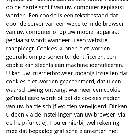
op de harde schijf van uw computer geplaatst
worden. Een cookie is een tekstbestand dat
door de server van een website in de browser
van uw computer of op uw mobiel apparaat
geplaatst wordt wanneer u een website
raadpleegt. Cookies kunnen niet worden
gebruikt om personen te identificeren, een
cookie kan slechts een machine identificeren.
U kan uw internetbrowser zodanig instellen dat
cookies niet worden geaccepteerd, dat u een
waarschuwing ontvangt wanneer een cookie
geïnstalleerd wordt of dat de cookies nadien
van uw harde schijf worden verwijderd. Dit kan
u doen via de instellingen van uw browser (via
de help-functie). Hou er hierbij wel rekening
mee dat bepaalde grafische elementen niet