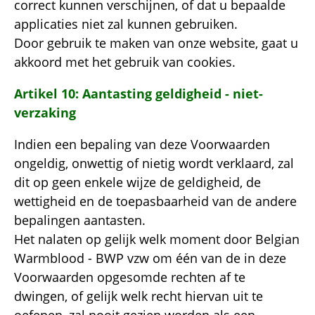
correct kunnen verschijnen, of dat u bepaalde
applicaties niet zal kunnen gebruiken.
Door gebruik te maken van onze website, gaat u
akkoord met het gebruik van cookies.
Artikel 10: Aantasting geldigheid - niet-
verzaking
Indien een bepaling van deze Voorwaarden
ongeldig, onwettig of nietig wordt verklaard, zal
dit op geen enkele wijze de geldigheid, de
wettigheid en de toepasbaarheid van de andere
bepalingen aantasten.
Het nalaten op gelijk welk moment door Belgian
Warmblood - BWP vzw om één van de in deze
Voorwaarden opgesomde rechten af te
dwingen, of gelijk welk recht hiervan uit te
oefenen, zal nooit gezien worden als een