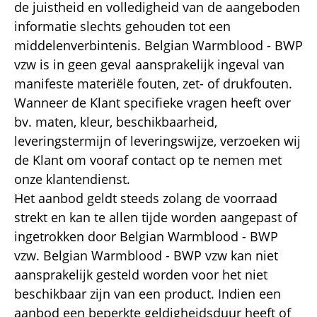
de juistheid en volledigheid van de aangeboden
informatie slechts gehouden tot een
middelenverbintenis. Belgian Warmblood - BWP
vzw is in geen geval aansprakelijk ingeval van
manifeste materiële fouten, zet- of drukfouten.
Wanneer de Klant specifieke vragen heeft over
bv. maten, kleur, beschikbaarheid,
leveringstermijn of leveringswijze, verzoeken wij
de Klant om vooraf contact op te nemen met
onze klantendienst.
Het aanbod geldt steeds zolang de voorraad
strekt en kan te allen tijde worden aangepast of
ingetrokken door Belgian Warmblood - BWP
vzw. Belgian Warmblood - BWP vzw kan niet
aansprakelijk gesteld worden voor het niet
beschikbaar zijn van een product. Indien een
aanbod een beperkte geldigheidsduur heeft of