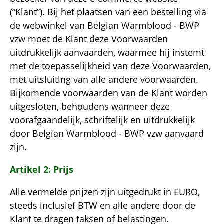
(“Klant”). Bij het plaatsen van een bestelling via
de webwinkel van Belgian Warmblood - BWP
vzw moet de Klant deze Voorwaarden
uitdrukkelijk aanvaarden, waarmee hij instemt
met de toepasselijkheid van deze Voorwaarden,
met uitsluiting van alle andere voorwaarden.
Bijkomende voorwaarden van de Klant worden
uitgesloten, behoudens wanneer deze
voorafgaandelijk, schriftelijk en uitdrukkelijk
door Belgian Warmblood - BWP vzw aanvaard
zijn.
Artikel 2: Prijs
Alle vermelde prijzen zijn uitgedrukt in EURO,
steeds inclusief BTW en alle andere door de
Klant te dragen taksen of belastingen.