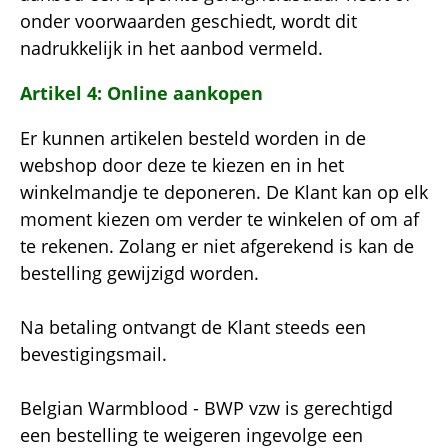
onder voorwaarden geschiedt, wordt dit
nadrukkelijk in het aanbod vermeld.
Artikel 4: Online aankopen
Er kunnen artikelen besteld worden in de
webshop door deze te kiezen en in het
winkelmandje te deponeren. De Klant kan op elk
moment kiezen om verder te winkelen of om af
te rekenen. Zolang er niet afgerekend is kan de
bestelling gewijzigd worden.
Na betaling ontvangt de Klant steeds een
bevestigingsmail.
Belgian Warmblood - BWP vzw is gerechtigd
een bestelling te weigeren ingevolge een