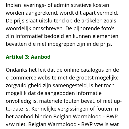
Indien leverings- of administratieve kosten
worden aangerekend, wordt dit apart vermeld.
De prijs slaat uitsluitend op de artikelen zoals
woordelijk omschreven. De bijhorende foto’s
zijn informatief bedoeld en kunnen elementen
bevatten die niet inbegrepen zijn in de prijs.
Artikel 3: Aanbod
Ondanks het feit dat de online catalogus en de
e-commerce website met de grootst mogelijke
zorgvuldigheid zijn samengesteld, is het toch
mogelijk dat de aangeboden informatie
onvolledig is, materiële fouten bevat, of niet up-
to-date is. Kennelijke vergissingen of fouten in
het aanbod binden Belgian Warmblood - BWP
vzw niet. Belgian Warmblood - BWP vzw is wat