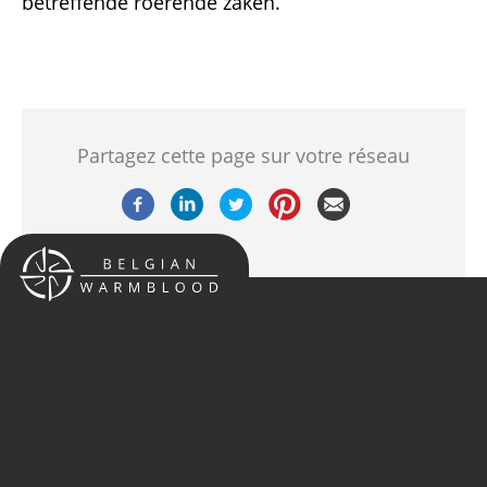
betreffende roerende zaken.
Partagez cette page sur votre réseau