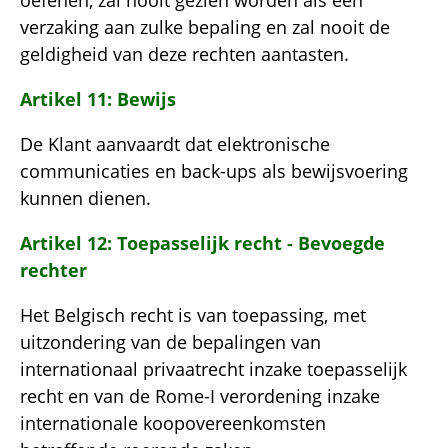
verzaking aan zulke bepaling en zal nooit de
geldigheid van deze rechten aantasten.
Artikel 11: Bewijs
De Klant aanvaardt dat elektronische
communicaties en back-ups als bewijsvoering
kunnen dienen.
Artikel 12: Toepasselijk recht - Bevoegde
rechter
Het Belgisch recht is van toepassing, met
uitzondering van de bepalingen van
internationaal privaatrecht inzake toepasselijk
recht en van de Rome-I verordening inzake
internationale koopovereenkomsten