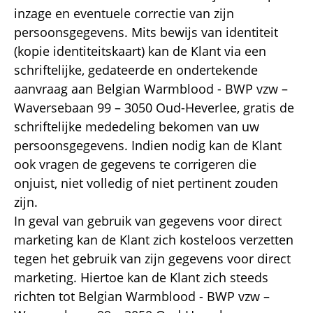
inzage en eventuele correctie van zijn
persoonsgegevens. Mits bewijs van identiteit
(kopie identiteitskaart) kan de Klant via een
schriftelijke, gedateerde en ondertekende
aanvraag aan Belgian Warmblood - BWP vzw –
Waversebaan 99 – 3050 Oud-Heverlee, gratis de
schriftelijke mededeling bekomen van uw
persoonsgegevens. Indien nodig kan de Klant
ook vragen de gegevens te corrigeren die
onjuist, niet volledig of niet pertinent zouden
zijn.
In geval van gebruik van gegevens voor direct
marketing kan de Klant zich kosteloos verzetten
tegen het gebruik van zijn gegevens voor direct
marketing. Hiertoe kan de Klant zich steeds
richten tot Belgian Warmblood - BWP vzw –