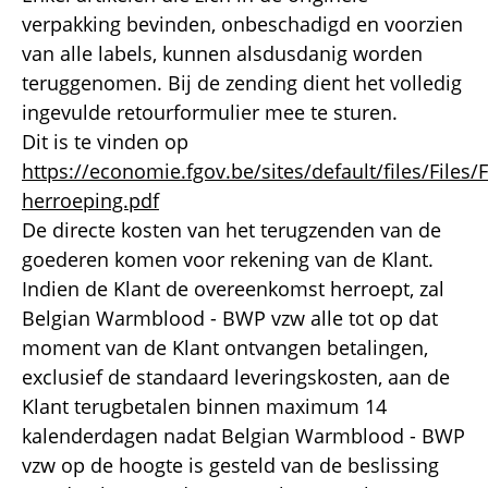
verpakking bevinden, onbeschadigd en voorzien
van alle labels, kunnen alsdusdanig worden
teruggenomen. Bij de zending dient het volledig
ingevulde retourformulier mee te sturen.
Dit is te vinden op
https://economie.fgov.be/sites/default/files/Files
herroeping.pdf
De directe kosten van het terugzenden van de
goederen komen voor rekening van de Klant.
Indien de Klant de overeenkomst herroept, zal
Belgian Warmblood - BWP vzw alle tot op dat
moment van de Klant ontvangen betalingen,
exclusief de standaard leveringskosten, aan de
Klant terugbetalen binnen maximum 14
kalenderdagen nadat Belgian Warmblood - BWP
vzw op de hoogte is gesteld van de beslissing