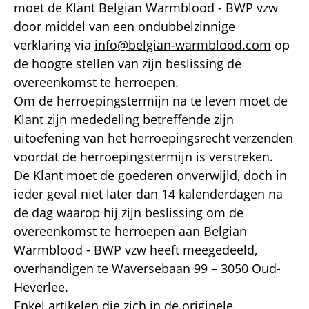
moet de Klant Belgian Warmblood - BWP vzw
door middel van een ondubbelzinnige
verklaring via
info@belgian-warmblood.com
op
de hoogte stellen van zijn beslissing de
overeenkomst te herroepen.
Om de herroepingstermijn na te leven moet de
Klant zijn mededeling betreffende zijn
uitoefening van het herroepingsrecht verzenden
voordat de herroepingstermijn is verstreken.
De Klant moet de goederen onverwijld, doch in
ieder geval niet later dan 14 kalenderdagen na
de dag waarop hij zijn beslissing om de
overeenkomst te herroepen aan Belgian
Warmblood - BWP vzw heeft meegedeeld,
overhandigen te Waversebaan 99 – 3050 Oud-
Heverlee.
Enkel artikelen die zich in de originele