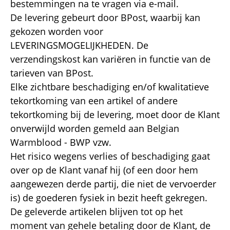
bestemmingen na te vragen via e-mail.
De levering gebeurt door BPost, waarbij kan
gekozen worden voor
LEVERINGSMOGELIJKHEDEN. De
verzendingskost kan variëren in functie van de
tarieven van BPost.
Elke zichtbare beschadiging en/of kwalitatieve
tekortkoming van een artikel of andere
tekortkoming bij de levering, moet door de Klant
onverwijld worden gemeld aan Belgian
Warmblood - BWP vzw.
Het risico wegens verlies of beschadiging gaat
over op de Klant vanaf hij (of een door hem
aangewezen derde partij, die niet de vervoerder
is) de goederen fysiek in bezit heeft gekregen.
De geleverde artikelen blijven tot op het
moment van gehele betaling door de Klant, de