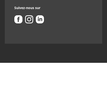
Suivez-nous sur