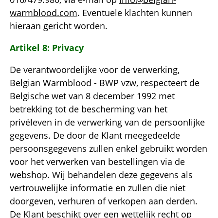
warmblood.com
. Eventuele klachten kunnen
hieraan gericht worden.
Artikel 8: Privacy
De verantwoordelijke voor de verwerking,
Belgian Warmblood - BWP vzw, respecteert de
Belgische wet van 8 december 1992 met
betrekking tot de bescherming van het
privéleven in de verwerking van de persoonlijke
gegevens. De door de Klant meegedeelde
persoonsgegevens zullen enkel gebruikt worden
voor het verwerken van bestellingen via de
webshop. Wij behandelen deze gegevens als
vertrouwelijke informatie en zullen die niet
doorgeven, verhuren of verkopen aan derden.
De Klant beschikt over een wettelijk recht op