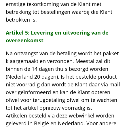
ernstige tekortkoming van de Klant met
betrekking tot bestellingen waarbij die Klant
betrokken is.
Artikel 5: Levering en uitvoering van de
overeenkomst
Na ontvangst van de betaling wordt het pakket
klaargemaakt en verzonden. Meestal zal dit
binnen de 14 dagen thuis bezorgd worden
(Nederland 20 dagen). Is het bestelde product
niet voorradig dan wordt de Klant daar via mail
over geïnformeerd en kan de Klant opteren
ofwel voor terugbetaling ofwel om te wachten
tot het artikel opnieuw voorradig is.
Artikelen besteld via deze webwinkel worden
geleverd in België en Nederland. Voor andere