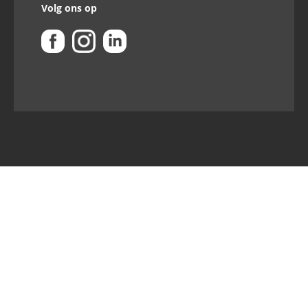
Volg ons op