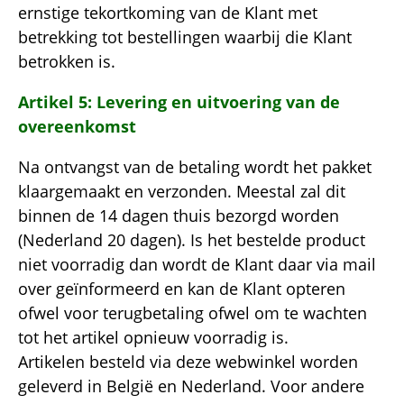
ernstige tekortkoming van de Klant met
betrekking tot bestellingen waarbij die Klant
betrokken is.
Artikel 5: Levering en uitvoering van de
overeenkomst
Na ontvangst van de betaling wordt het pakket
klaargemaakt en verzonden. Meestal zal dit
binnen de 14 dagen thuis bezorgd worden
(Nederland 20 dagen). Is het bestelde product
niet voorradig dan wordt de Klant daar via mail
over geïnformeerd en kan de Klant opteren
ofwel voor terugbetaling ofwel om te wachten
tot het artikel opnieuw voorradig is.
Artikelen besteld via deze webwinkel worden
geleverd in België en Nederland. Voor andere