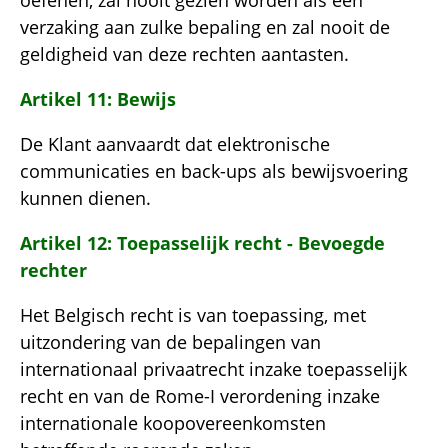
verzaking aan zulke bepaling en zal nooit de
geldigheid van deze rechten aantasten.
Artikel 11: Bewijs
De Klant aanvaardt dat elektronische
communicaties en back-ups als bewijsvoering
kunnen dienen.
Artikel 12: Toepasselijk recht - Bevoegde
rechter
Het Belgisch recht is van toepassing, met
uitzondering van de bepalingen van
internationaal privaatrecht inzake toepasselijk
recht en van de Rome-I verordening inzake
internationale koopovereenkomsten