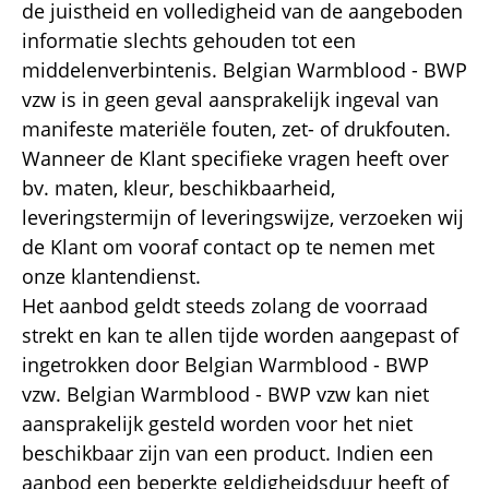
de juistheid en volledigheid van de aangeboden
informatie slechts gehouden tot een
middelenverbintenis. Belgian Warmblood - BWP
vzw is in geen geval aansprakelijk ingeval van
manifeste materiële fouten, zet- of drukfouten.
Wanneer de Klant specifieke vragen heeft over
bv. maten, kleur, beschikbaarheid,
leveringstermijn of leveringswijze, verzoeken wij
de Klant om vooraf contact op te nemen met
onze klantendienst.
Het aanbod geldt steeds zolang de voorraad
strekt en kan te allen tijde worden aangepast of
ingetrokken door Belgian Warmblood - BWP
vzw. Belgian Warmblood - BWP vzw kan niet
aansprakelijk gesteld worden voor het niet
beschikbaar zijn van een product. Indien een
aanbod een beperkte geldigheidsduur heeft of