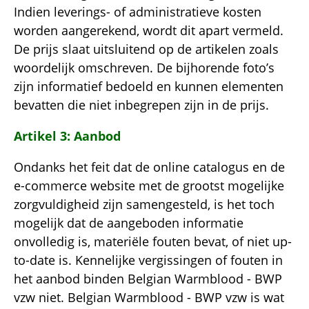
Indien leverings- of administratieve kosten
worden aangerekend, wordt dit apart vermeld.
De prijs slaat uitsluitend op de artikelen zoals
woordelijk omschreven. De bijhorende foto’s
zijn informatief bedoeld en kunnen elementen
bevatten die niet inbegrepen zijn in de prijs.
Artikel 3: Aanbod
Ondanks het feit dat de online catalogus en de
e-commerce website met de grootst mogelijke
zorgvuldigheid zijn samengesteld, is het toch
mogelijk dat de aangeboden informatie
onvolledig is, materiële fouten bevat, of niet up-
to-date is. Kennelijke vergissingen of fouten in
het aanbod binden Belgian Warmblood - BWP
vzw niet. Belgian Warmblood - BWP vzw is wat