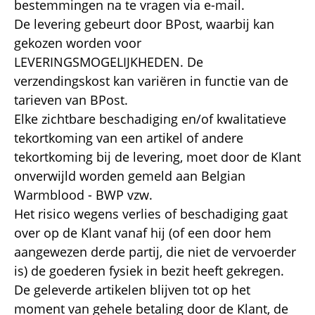
bestemmingen na te vragen via e-mail.
De levering gebeurt door BPost, waarbij kan
gekozen worden voor
LEVERINGSMOGELIJKHEDEN. De
verzendingskost kan variëren in functie van de
tarieven van BPost.
Elke zichtbare beschadiging en/of kwalitatieve
tekortkoming van een artikel of andere
tekortkoming bij de levering, moet door de Klant
onverwijld worden gemeld aan Belgian
Warmblood - BWP vzw.
Het risico wegens verlies of beschadiging gaat
over op de Klant vanaf hij (of een door hem
aangewezen derde partij, die niet de vervoerder
is) de goederen fysiek in bezit heeft gekregen.
De geleverde artikelen blijven tot op het
moment van gehele betaling door de Klant, de