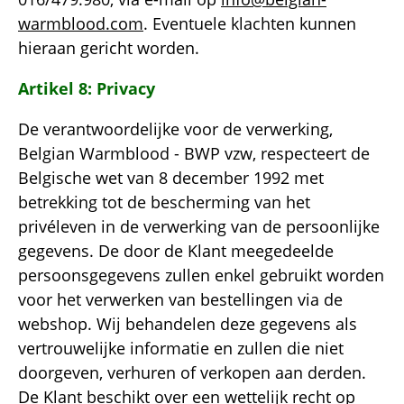
warmblood.com
. Eventuele klachten kunnen
hieraan gericht worden.
Artikel 8: Privacy
De verantwoordelijke voor de verwerking,
Belgian Warmblood - BWP vzw, respecteert de
Belgische wet van 8 december 1992 met
betrekking tot de bescherming van het
privéleven in de verwerking van de persoonlijke
gegevens. De door de Klant meegedeelde
persoonsgegevens zullen enkel gebruikt worden
voor het verwerken van bestellingen via de
webshop. Wij behandelen deze gegevens als
vertrouwelijke informatie en zullen die niet
doorgeven, verhuren of verkopen aan derden.
De Klant beschikt over een wettelijk recht op