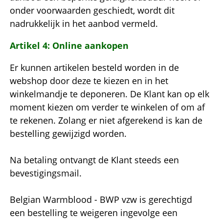
onder voorwaarden geschiedt, wordt dit
nadrukkelijk in het aanbod vermeld.
Artikel 4: Online aankopen
Er kunnen artikelen besteld worden in de
webshop door deze te kiezen en in het
winkelmandje te deponeren. De Klant kan op elk
moment kiezen om verder te winkelen of om af
te rekenen. Zolang er niet afgerekend is kan de
bestelling gewijzigd worden.
Na betaling ontvangt de Klant steeds een
bevestigingsmail.
Belgian Warmblood - BWP vzw is gerechtigd
een bestelling te weigeren ingevolge een