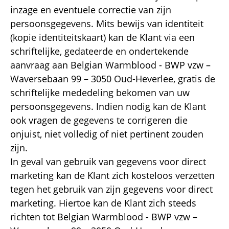
inzage en eventuele correctie van zijn
persoonsgegevens. Mits bewijs van identiteit
(kopie identiteitskaart) kan de Klant via een
schriftelijke, gedateerde en ondertekende
aanvraag aan Belgian Warmblood - BWP vzw –
Waversebaan 99 – 3050 Oud-Heverlee, gratis de
schriftelijke mededeling bekomen van uw
persoonsgegevens. Indien nodig kan de Klant
ook vragen de gegevens te corrigeren die
onjuist, niet volledig of niet pertinent zouden
zijn.
In geval van gebruik van gegevens voor direct
marketing kan de Klant zich kosteloos verzetten
tegen het gebruik van zijn gegevens voor direct
marketing. Hiertoe kan de Klant zich steeds
richten tot Belgian Warmblood - BWP vzw –