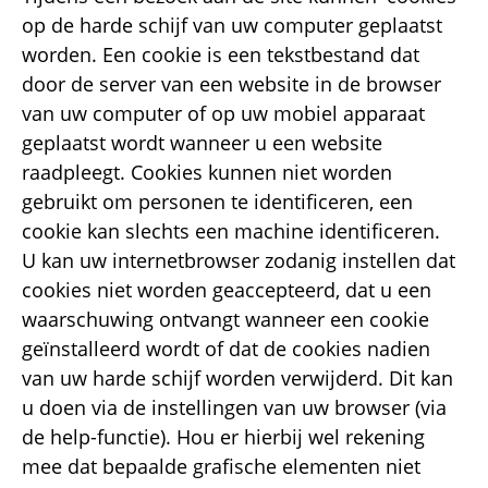
op de harde schijf van uw computer geplaatst
worden. Een cookie is een tekstbestand dat
door de server van een website in de browser
van uw computer of op uw mobiel apparaat
geplaatst wordt wanneer u een website
raadpleegt. Cookies kunnen niet worden
gebruikt om personen te identificeren, een
cookie kan slechts een machine identificeren.
U kan uw internetbrowser zodanig instellen dat
cookies niet worden geaccepteerd, dat u een
waarschuwing ontvangt wanneer een cookie
geïnstalleerd wordt of dat de cookies nadien
van uw harde schijf worden verwijderd. Dit kan
u doen via de instellingen van uw browser (via
de help-functie). Hou er hierbij wel rekening
mee dat bepaalde grafische elementen niet