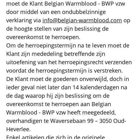
moet de Klant Belgian Warmblood - BWP vzw
door middel van een ondubbelzinnige
verklaring via
info@belgian-warmblood.com
op
de hoogte stellen van zijn beslissing de
overeenkomst te herroepen.
Om de herroepingstermijn na te leven moet de
Klant zijn mededeling betreffende zijn
uitoefening van het herroepingsrecht verzenden
voordat de herroepingstermijn is verstreken.
De Klant moet de goederen onverwijld, doch in
ieder geval niet later dan 14 kalenderdagen na
de dag waarop hij zijn beslissing om de
overeenkomst te herroepen aan Belgian
Warmblood - BWP vzw heeft meegedeeld,
overhandigen te Waversebaan 99 – 3050 Oud-
Heverlee.
Enkel artikelen die zich in de originele