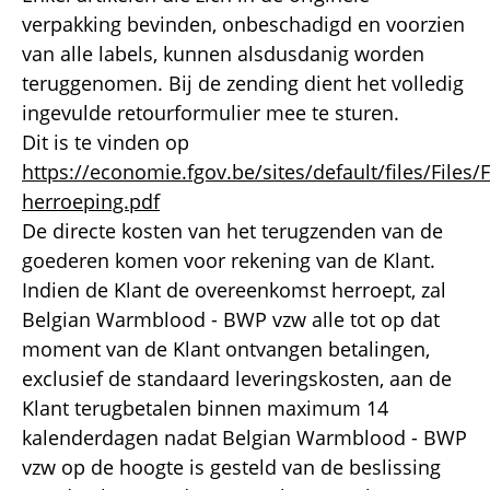
verpakking bevinden, onbeschadigd en voorzien
van alle labels, kunnen alsdusdanig worden
teruggenomen. Bij de zending dient het volledig
ingevulde retourformulier mee te sturen.
Dit is te vinden op
https://economie.fgov.be/sites/default/files/Files
herroeping.pdf
De directe kosten van het terugzenden van de
goederen komen voor rekening van de Klant.
Indien de Klant de overeenkomst herroept, zal
Belgian Warmblood - BWP vzw alle tot op dat
moment van de Klant ontvangen betalingen,
exclusief de standaard leveringskosten, aan de
Klant terugbetalen binnen maximum 14
kalenderdagen nadat Belgian Warmblood - BWP
vzw op de hoogte is gesteld van de beslissing