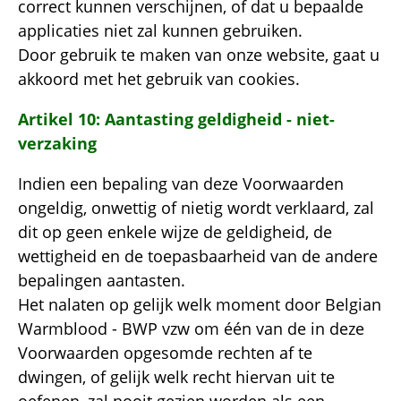
correct kunnen verschijnen, of dat u bepaalde
applicaties niet zal kunnen gebruiken.
Door gebruik te maken van onze website, gaat u
akkoord met het gebruik van cookies.
Artikel 10: Aantasting geldigheid - niet-
verzaking
Indien een bepaling van deze Voorwaarden
ongeldig, onwettig of nietig wordt verklaard, zal
dit op geen enkele wijze de geldigheid, de
wettigheid en de toepasbaarheid van de andere
bepalingen aantasten.
Het nalaten op gelijk welk moment door Belgian
Warmblood - BWP vzw om één van de in deze
Voorwaarden opgesomde rechten af te
dwingen, of gelijk welk recht hiervan uit te
oefenen, zal nooit gezien worden als een