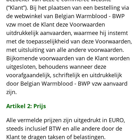
(“Klant”). Bij het plaatsen van een bestelling via
de webwinkel van Belgian Warmblood - BWP
vzw moet de Klant deze Voorwaarden
uitdrukkelijk aanvaarden, waarmee hij instemt
met de toepasselijkheid van deze Voorwaarden,
met uitsluiting van alle andere voorwaarden.
Bijkomende voorwaarden van de Klant worden
uitgesloten, behoudens wanneer deze
voorafgaandelijk, schriftelijk en uitdrukkelijk
door Belgian Warmblood - BWP vzw aanvaard
zijn.
Artikel 2: Prijs
Alle vermelde prijzen zijn uitgedrukt in EURO,
steeds inclusief BTW en alle andere door de
Klant te dragen taksen of belastingen.