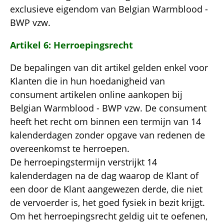
exclusieve eigendom van Belgian Warmblood -
BWP vzw.
Artikel 6: Herroepingsrecht
De bepalingen van dit artikel gelden enkel voor
Klanten die in hun hoedanigheid van
consument artikelen online aankopen bij
Belgian Warmblood - BWP vzw. De consument
heeft het recht om binnen een termijn van 14
kalenderdagen zonder opgave van redenen de
overeenkomst te herroepen.
De herroepingstermijn verstrijkt 14
kalenderdagen na de dag waarop de Klant of
een door de Klant aangewezen derde, die niet
de vervoerder is, het goed fysiek in bezit krijgt.
Om het herroepingsrecht geldig uit te oefenen,