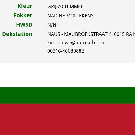
Kleur
GRIJSSCHIMMEL
Fokker
NADINE MOLLEKENS
HWSD
N/N
Dekstation
NAUS - MAUBROEKSTRAAT 4, 6015 RA 
kimcaluwe@hotmail.com
00316-46689882