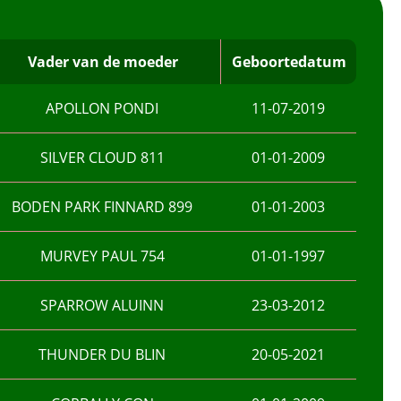
Vader van de moeder
Geboortedatum
APOLLON PONDI
11-07-2019
SILVER CLOUD 811
01-01-2009
BODEN PARK FINNARD 899
01-01-2003
MURVEY PAUL 754
01-01-1997
SPARROW ALUINN
23-03-2012
THUNDER DU BLIN
20-05-2021