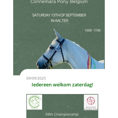
09/09/2025
Iedereen welkom zaterdag!