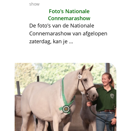
show
Foto’s Nationale
Connemarashow
De foto’s van de Nationale
Connemarashow van afgelopen
zaterdag, kan je
…
Afbeelding