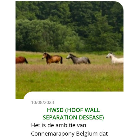
Afbeelding
10/08/2023
HWSD (HOOF WALL
SEPARATION DESEASE)
Het is de ambitie van
Connemarapony Belgium dat