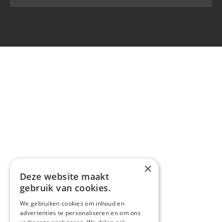
×
Deze website maakt
gebruik van cookies.
We gebruiken cookies om inhoud en
advertenties te personaliseren en om ons