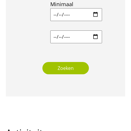
Minimaal