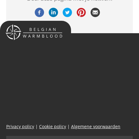
Privacy policy
|
Cookie policy
|
Algemene voorwaarden