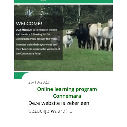
26/10/2023
Online learning program
Connemara
Deze website is zeker een
bezoekje waard!
…