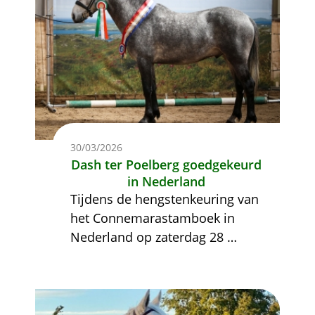
30/03/2026
Dash ter Poelberg goedgekeurd
in Nederland
Tijdens de hengstenkeuring van
het Connemarastamboek in
Nederland op zaterdag 28
…
Afbeelding