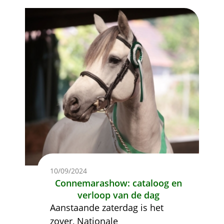
Afbeelding
10/09/2024
Connemarashow: cataloog en
verloop van de dag
Aanstaande zaterdag is het
zover, Nationale