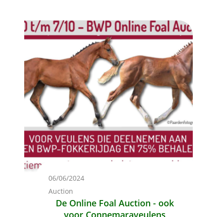
Afbeelding
06/06/2024
Auction
De Online Foal Auction - ook
voor Connemaraveulens