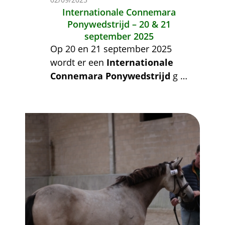
Internationale Connemara
Ponywedstrijd – 20 & 21
september 2025
Op 20 en 21 september 2025
wordt er een
Internationale
Connemara Ponywedstrijd
g
…
Afbeelding