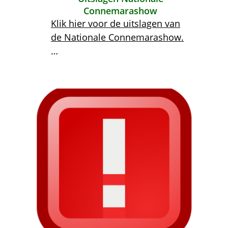
Connemarashow
Klik hier voor de uitslagen van
de Nationale Connemarashow.
…
Afbeelding