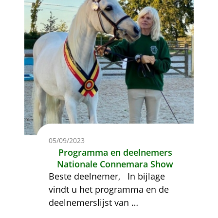
05/09/2023
Programma en deelnemers
Nationale Connemara Show
Beste deelnemer,
In bijlage
vindt u het programma en de
deelnemerslijst van
…