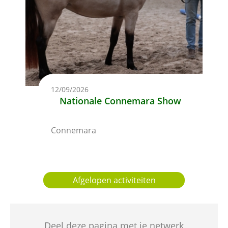
12/09/2026
Nationale Connemara Show
Connemara
Afgelopen activiteiten
Deel deze pagina met je netwerk