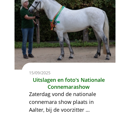
15/09/2025
Uitslagen en foto's Nationale
Connemarashow
Zaterdag vond de nationale
connemara show plaats in
Aalter, bij de voorzitter
…