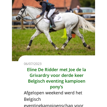
06/07/2023
Eline De Ridder met Joe de la
Grivardry voor derde keer
Belgisch eventing kampioen
pony’s
Afgelopen weekend werd het
Belgisch
eventingkampioenschap voor