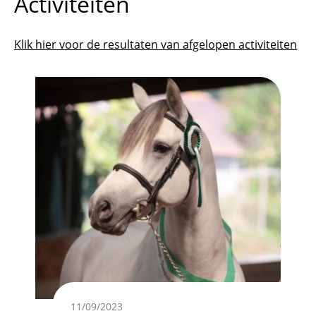
Activiteiten
Klik hier voor de resultaten van afgelopen activiteiten
Afbeelding
11/09/2023