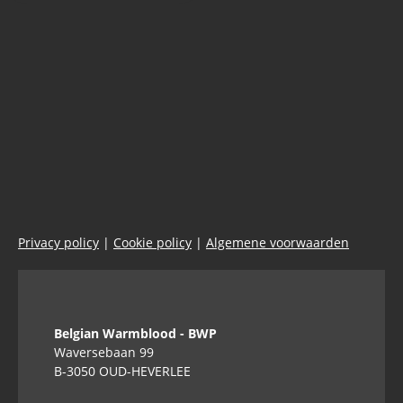
Privacy policy
|
Cookie policy
|
Algemene voorwaarden
Belgian Warmblood - BWP
Waversebaan 99
B-3050 OUD-HEVERLEE