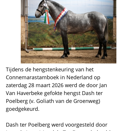
Tijdens de hengstenkeuring van het
Connemarastamboek in Nederland op
zaterdag 28 maart 2026 werd de door Jan
Van Haverbeke gefokte hengst Dash ter
Poelberg (v. Goliath van de Groenweg)
goedgekeurd.
Dash ter Poelberg werd voorgesteld door