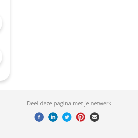
Deel deze pagina met je netwerk