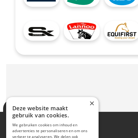
Afbeelding
Afbeelding
Afbeelding
×
Deze website maakt
gebruik van cookies.
We gebruiken cookies om inhoud en
advertenties te personaliseren en om ons
verkeer te analyseren. We delen ook