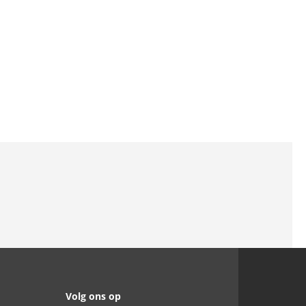
Volg ons op