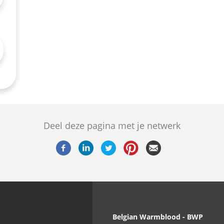
Deel deze pagina met je netwerk
Belgian Warmblood - BWP