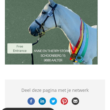
Deel deze pagina met je netwerk