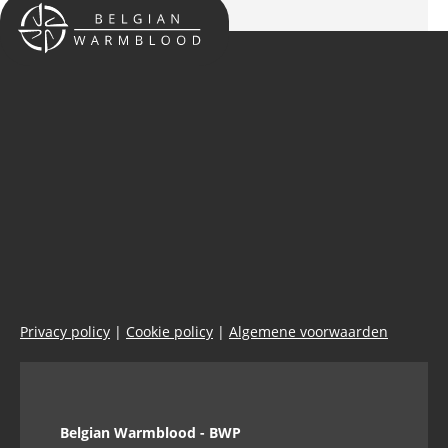
Privacy policy
|
Cookie policy
|
Algemene voorwaarden
Belgian Warmblood - BWP