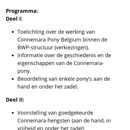
Programma:
Deel I:
Toelichting over de werking van
Connemara Pony Belgium binnen de
BWP-structuur (verkiezingen).
Informatie over de geschiedenis en de
eigenschappen van de Connemara-
pony.
Beoordeling van enkele pony’s aan de
hand en onder het zadel.
Deel II:
Voorstelling van goedgekeurde
Connemara-hengsten (aan de hand, in
vrijheid en onder het zadel)