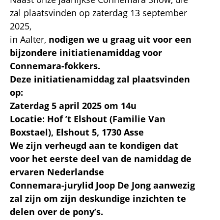
zal plaatsvinden op zaterdag 13 september
2025,
in Aalter,
nodigen we u graag uit voor een
bijzondere initiatienamiddag voor
Connemara-fokkers.
Deze initiatienamiddag zal plaatsvinden
op:
Zaterdag 5 april 2025 om 14u
Locatie: Hof ’t Elshout (Familie Van
Boxstael), Elshout 5, 1730 Asse
We zijn verheugd aan te kondigen dat
voor het eerste deel van de namiddag de
ervaren Nederlandse
Connemara-jurylid Joop De Jong aanwezig
zal zijn om zijn deskundige inzichten te
delen over de pony’s.