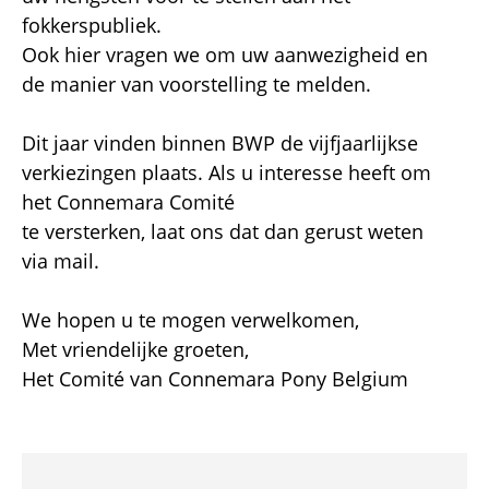
fokkerspubliek.
Ook hier vragen we om uw aanwezigheid en
de manier van voorstelling te melden.
Dit jaar vinden binnen BWP de vijfjaarlijkse
verkiezingen plaats. Als u interesse heeft om
het Connemara Comité
te versterken, laat ons dat dan gerust weten
via mail.
We hopen u te mogen verwelkomen,
Met vriendelijke groeten,
Het Comité van Connemara Pony Belgium