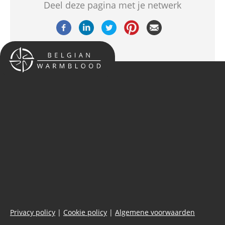
Deel deze pagina met je netwerk
Privacy policy
|
Cookie policy
|
Algemene voorwaarden