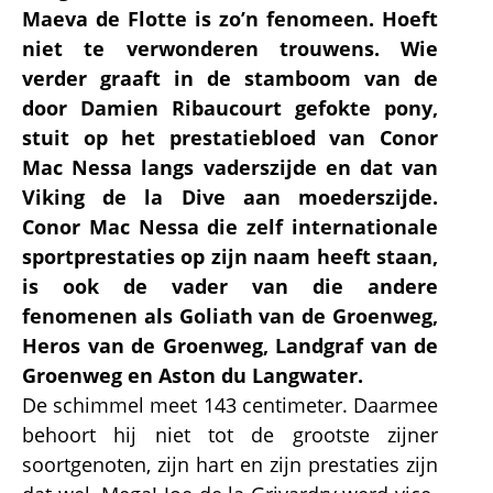
Maeva de Flotte is zo’n fenomeen. Hoeft
niet te verwonderen trouwens. Wie
verder graaft in de stamboom van de
door Damien Ribaucourt gefokte pony,
stuit op het prestatiebloed van Conor
Mac Nessa langs vaderszijde en dat van
Viking de la Dive aan moederszijde.
Conor Mac Nessa die zelf internationale
sportprestaties op zijn naam heeft staan,
is ook de vader van die andere
fenomenen als Goliath van de Groenweg,
Heros van de Groenweg, Landgraf van de
Groenweg en Aston du Langwater.
De schimmel meet 143 centimeter. Daarmee
behoort hij niet tot de grootste zijner
soortgenoten, zijn hart en zijn prestaties zijn