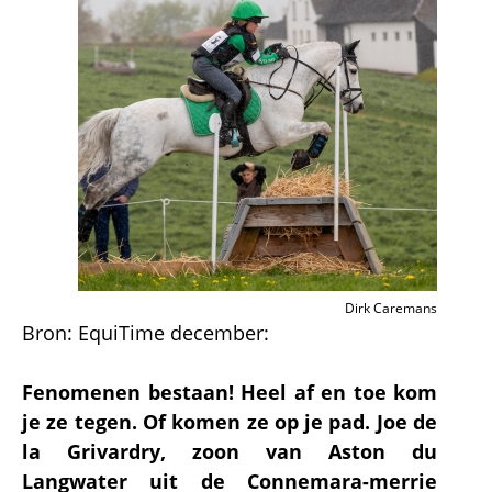
Dirk Caremans
Bron: EquiTime december:
Fenomenen bestaan! Heel af en toe kom
je ze tegen. Of komen ze op je pad. Joe de
la Grivardry, zoon van Aston du
Langwater uit de Connemara-merrie