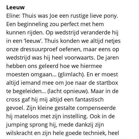
Leeuw
Eline: Thuis was Joe een rustige lieve pony.
Een beginneling zou perfect met hem
kunnen rijden. Op wedstrijd veranderde hij
in een ‘leeuw’. Thuis konden we altijd netjes
onze dressuurproef oefenen, maar eens op
wedstrijd was hij heel voorwaarts. De jaren
hebben ons geleerd hoe we hiermee
moesten omgaan… (glimlach). En er moest
altijd iemand mee om Joe naar de startbox
te begeleiden… (lacht opnieuw). Maar in de
cross gaf hij mij altijd een fantastisch
gevoel. Zijn kleine gestalte compenseerde
hij mateloos met zijn instelling. Ook in de
jumping sprong hij, mede dankzij zijn
wilskracht en zijn hele goede techniek, heel