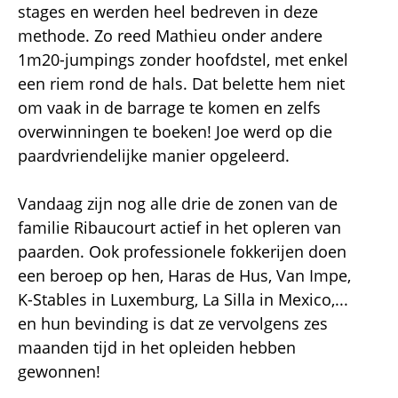
stages en werden heel bedreven in deze
methode. Zo reed Mathieu onder andere
1m20-jumpings zonder hoofdstel, met enkel
een riem rond de hals. Dat belette hem niet
om vaak in de barrage te komen en zelfs
overwinningen te boeken! Joe werd op die
paardvriendelijke manier opgeleerd.
Vandaag zijn nog alle drie de zonen van de
familie Ribaucourt actief in het opleren van
paarden. Ook professionele fokkerijen doen
een beroep op hen, Haras de Hus, Van Impe,
K-Stables in Luxemburg, La Silla in Mexico,...
en hun bevinding is dat ze vervolgens zes
maanden tijd in het opleiden hebben
gewonnen!