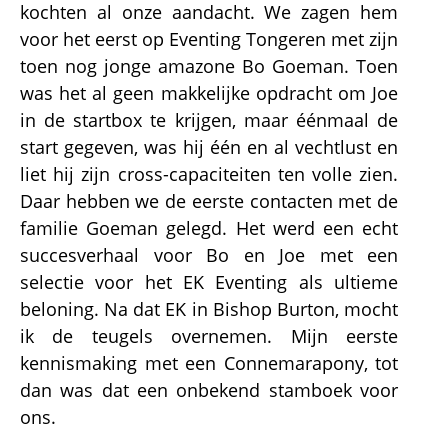
kochten al onze aandacht. We zagen hem
voor het eerst op Eventing Tongeren met zijn
toen nog jonge amazone Bo Goeman. Toen
was het al geen makkelijke opdracht om Joe
in de startbox te krijgen, maar éénmaal de
start gegeven, was hij één en al vechtlust en
liet hij zijn cross-capaciteiten ten volle zien.
Daar hebben we de eerste contacten met de
familie Goeman gelegd. Het werd een echt
succesverhaal voor Bo en Joe met een
selectie voor het EK Eventing als ultieme
beloning. Na dat EK in Bishop Burton, mocht
ik de teugels overnemen. Mijn eerste
kennismaking met een Connemarapony, tot
dan was dat een onbekend stamboek voor
ons.