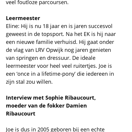
veel foutloze parcoursen.
Leermeester
Eline: Hij is nu 18 jaar en is jaren succesvol
geweest in de topsport. Na het EK is hij naar
een nieuwe familie verhuisd. Hij gaat onder
de vlag van LRV Opwijk nog jaren genieten
van springen en dressuur. De ideale
leermeester voor heel veel ruitertjes. Joe is
een ‘once in a lifetime-pony’ die iedereen in
zijn stal zou willen.
Interview met Sophie Ribaucourt,
moeder van de fokker Damien
Ribaucourt
Joe is dus in 2005 geboren bij een echte