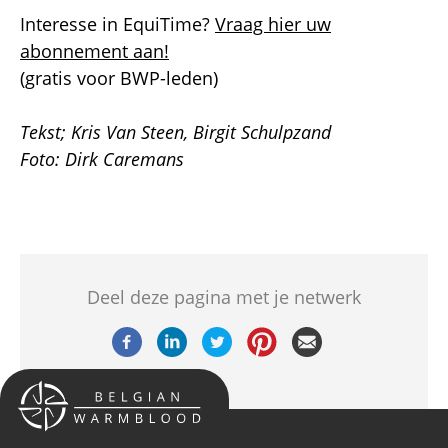
Interesse in EquiTime?
Vraag hier uw
abonnement aan!
(gratis voor BWP-leden)
Tekst; Kris Van Steen, Birgit Schulpzand
Foto: Dirk Caremans
Deel deze pagina met je netwerk