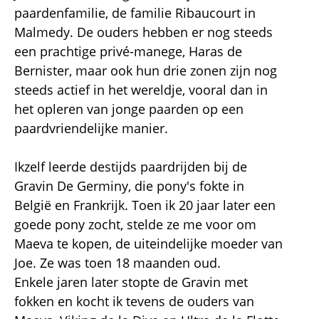
paardenfamilie, de familie Ribaucourt in
Malmedy. De ouders hebben er nog steeds
een prachtige privé-manege, Haras de
Bernister, maar ook hun drie zonen zijn nog
steeds actief in het wereldje, vooral dan in
het opleren van jonge paarden op een
paardvriendelijke manier.
Ikzelf leerde destijds paardrijden bij de
Gravin De Germiny, die pony's fokte in
België en Frankrijk. Toen ik 20 jaar later een
goede pony zocht, stelde ze me voor om
Maeva te kopen, de uiteindelijke moeder van
Joe. Ze was toen 18 maanden oud.
Enkele jaren later stopte de Gravin met
fokken en kocht ik tevens de ouders van