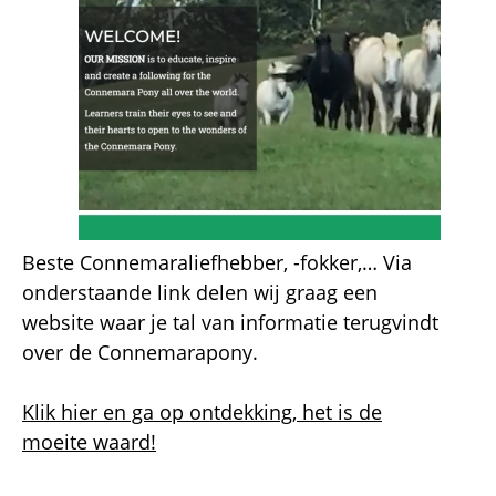
Beste Connemaraliefhebber, -fokker,… Via
onderstaande link delen wij graag een
website waar je tal van informatie terugvindt
over de Connemarapony.
Klik hier en ga op ontdekking, het is de
moeite waard!