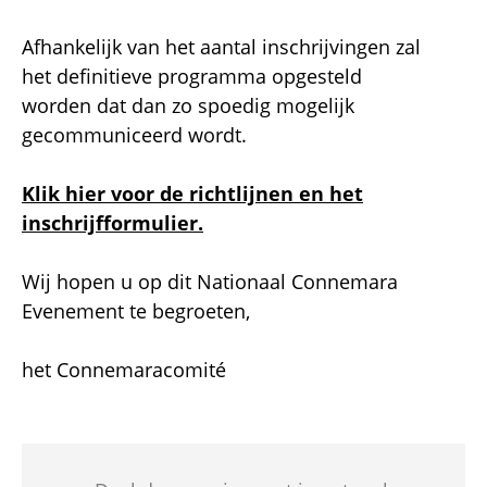
Afhankelijk van het aantal inschrijvingen zal
het definitieve programma opgesteld
worden dat dan zo spoedig mogelijk
gecommuniceerd wordt.
Klik hier voor de richtlijnen en het
inschrijfformulier.
Wij hopen u op dit Nationaal Connemara
Evenement te begroeten,
het Connemaracomité