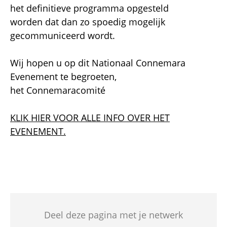
het definitieve programma opgesteld
worden dat dan zo spoedig mogelijk
gecommuniceerd wordt.
Wij hopen u op dit Nationaal Connemara
Evenement te begroeten,
het Connemaracomité
KLIK HIER VOOR ALLE INFO OVER HET
EVENEMENT.
Deel deze pagina met je netwerk