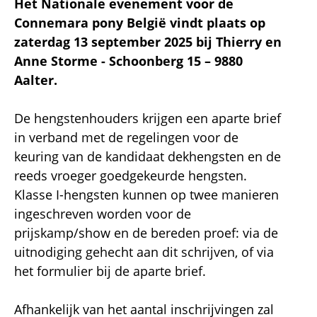
Het Nationale evenement voor de
Connemara pony België vindt plaats op
zaterdag 13 september 2025 bij Thierry en
Anne Storme - Schoonberg 15 – 9880
Aalter.
De hengstenhouders krijgen een aparte brief
in verband met de regelingen voor de
keuring van de kandidaat dekhengsten en de
reeds vroeger goedgekeurde hengsten.
Klasse I-hengsten kunnen op twee manieren
ingeschreven worden voor de
prijskamp/show en de bereden proef: via de
uitnodiging gehecht aan dit schrijven, of via
het formulier bij de aparte brief.
Afhankelijk van het aantal inschrijvingen zal