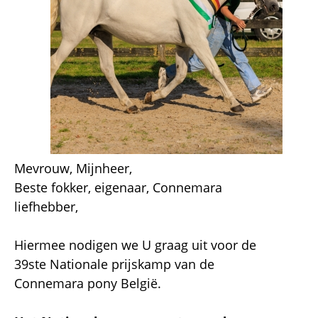
Mevrouw, Mijnheer,
Beste fokker, eigenaar, Connemara
liefhebber,
Hiermee nodigen we U graag uit voor de
39ste Nationale prijskamp van de
Connemara pony België.