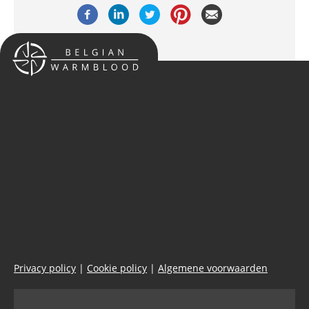
Privacy policy
|
Cookie policy
|
Algemene voorwaarden