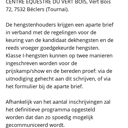
CENTRE EQUESTRE DU VERT BOIS, Vert Bois
72, 7532 Béclers (Tournai).
De hengstenhouders krijgen een aparte brief
in verband met de regelingen voor de
keuring van de kandidaat dekhengsten en de
reeds vroeger goedgekeurde hengsten.
Klasse I-hengsten kunnen op twee manieren
ingeschreven worden voor de
prijskamp/show en de bereden proef: via de
uitnodiging gehecht aan dit schrijven, of via
het formulier bij de aparte brief.
Afhankelijk van het aantal inschrijvingen zal
het definitieve programma opgesteld
worden dat dan zo spoedig mogelijk
gecommuniceerd wordt.