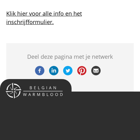
Klik hier voor alle info en het
inschrijfformulier.
Deel deze pagina met je netwerk