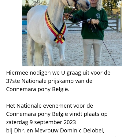
Hiermee nodigen we U graag uit voor de
37ste Nationale prijskamp van de
Connemara pony België.
Het Nationale evenement voor de
Connemara pony België vindt plaats op
zaterdag 9 september 2023
bij Dhr. en Mevrouw Dominic Delobel,